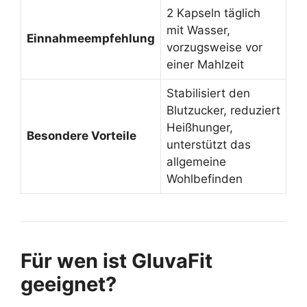
2 Kapseln täglich
mit Wasser,
Einnahmeempfehlung
vorzugsweise vor
einer Mahlzeit
Stabilisiert den
Blutzucker, reduziert
Heißhunger,
Besondere Vorteile
unterstützt das
allgemeine
Wohlbefinden
Für wen ist GluvaFit
geeignet?