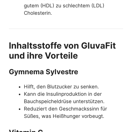
gutem (HDL) zu schlechtem (LDL)
Cholesterin.
Inhaltsstoffe von GluvaFit
und ihre Vorteile
Gymnema Sylvestre
Hilft, den Blutzucker zu senken.
Kann die Insulinproduktion in der
Bauchspeicheldrüse unterstützen.
Reduziert den Geschmackssinn für
Süßes, was Heißhunger vorbeugt.