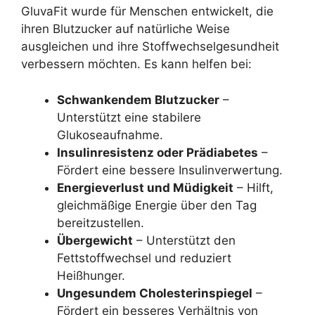
GluvaFit wurde für Menschen entwickelt, die
ihren Blutzucker auf natürliche Weise
ausgleichen und ihre Stoffwechselgesundheit
verbessern möchten. Es kann helfen bei:
Schwankendem Blutzucker
–
Unterstützt eine stabilere
Glukoseaufnahme.
Insulinresistenz oder Prädiabetes
–
Fördert eine bessere Insulinverwertung.
Energieverlust und Müdigkeit
– Hilft,
gleichmäßige Energie über den Tag
bereitzustellen.
Übergewicht
– Unterstützt den
Fettstoffwechsel und reduziert
Heißhunger.
Ungesundem Cholesterinspiegel
–
Fördert ein besseres Verhältnis von