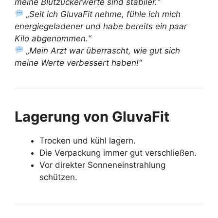
meine Blutzuckerwerte sind stabiler.“
„Seit ich GluvaFit nehme, fühle ich mich
energiegeladener und habe bereits ein paar
Kilo abgenommen.“
„Mein Arzt war überrascht, wie gut sich
meine Werte verbessert haben!“
Lagerung von GluvaFit
Trocken und kühl lagern.
Die Verpackung immer gut verschließen.
Vor direkter Sonneneinstrahlung
schützen.