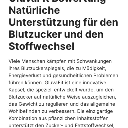
Natürliche
Unterstützung für den
Blutzucker und den
Stoffwechsel
Viele Menschen kämpfen mit Schwankungen
ihres Blutzuckerspiegels, die zu Müdigkeit,
Energieverlust und gesundheitlichen Problemen
führen können. GluvaFit ist eine innovative
Kapsel, die speziell entwickelt wurde, um den
Blutzucker auf natürliche Weise auszugleichen,
das Gewicht zu regulieren und das allgemeine
Wohlbefinden zu verbessern. Die einzigartige
Kombination aus pflanzlichen Inhaltsstoffen
unterstützt den Zucker- und Fettstoffwechsel,