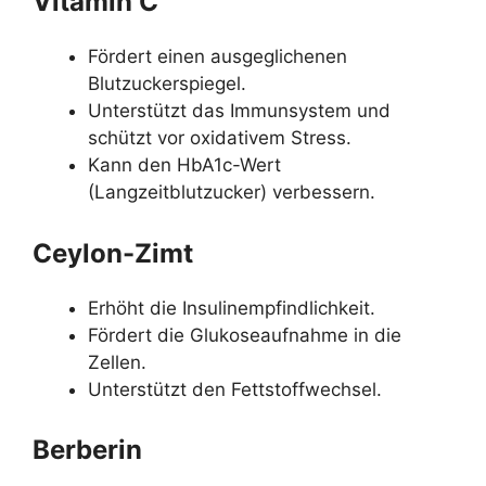
Vitamin C
Fördert einen ausgeglichenen
Blutzuckerspiegel.
Unterstützt das Immunsystem und
schützt vor oxidativem Stress.
Kann den HbA1c-Wert
(Langzeitblutzucker) verbessern.
Ceylon-Zimt
Erhöht die Insulinempfindlichkeit.
Fördert die Glukoseaufnahme in die
Zellen.
Unterstützt den Fettstoffwechsel.
Berberin