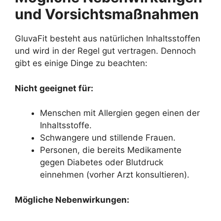
und Vorsichtsmaßnahmen
GluvaFit besteht aus natürlichen Inhaltsstoffen
und wird in der Regel gut vertragen. Dennoch
gibt es einige Dinge zu beachten:
Nicht geeignet für:
Menschen mit Allergien gegen einen der
Inhaltsstoffe.
Schwangere und stillende Frauen.
Personen, die bereits Medikamente
gegen Diabetes oder Blutdruck
einnehmen (vorher Arzt konsultieren).
Mögliche Nebenwirkungen: