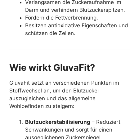
Verlangsamen die Zuckeraufnahme im
Darm und verhindern Blutzuckerspitzen.
Fördern die Fettverbrennung.
Besitzen antioxidative Eigenschaften und
schützen die Zellen.
Wie wirkt GluvaFit?
GluvaFit setzt an verschiedenen Punkten im
Stoffwechsel an, um den Blutzucker
auszugleichen und das allgemeine
Wohlbefinden zu steigern:
Blutzuckerstabilisierung
– Reduziert
Schwankungen und sorgt für einen
ausgeglichenen Zuckerspiegel.