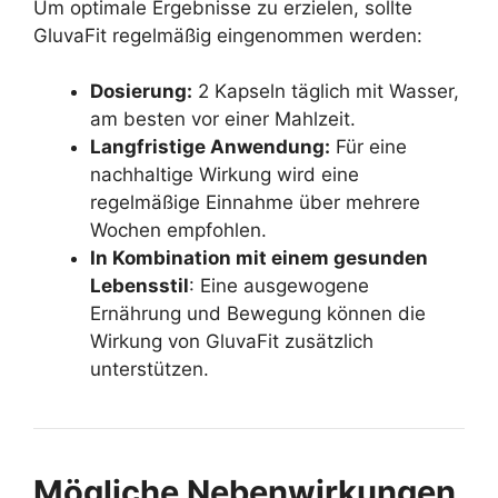
Um optimale Ergebnisse zu erzielen, sollte
GluvaFit regelmäßig eingenommen werden:
Dosierung:
2 Kapseln täglich mit Wasser,
am besten vor einer Mahlzeit.
Langfristige Anwendung:
Für eine
nachhaltige Wirkung wird eine
regelmäßige Einnahme über mehrere
Wochen empfohlen.
In Kombination mit einem gesunden
Lebensstil
: Eine ausgewogene
Ernährung und Bewegung können die
Wirkung von GluvaFit zusätzlich
unterstützen.
Mögliche Nebenwirkungen