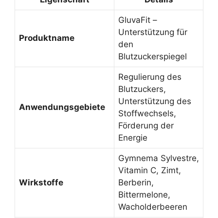
GluvaFit –
Unterstützung für
Produktname
den
Blutzuckerspiegel
Regulierung des
Blutzuckers,
Unterstützung des
Anwendungsgebiete
Stoffwechsels,
Förderung der
Energie
Gymnema Sylvestre,
Vitamin C, Zimt,
Wirkstoffe
Berberin,
Bittermelone,
Wacholderbeeren