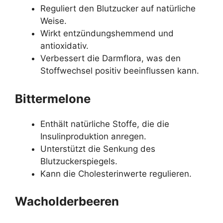
Reguliert den Blutzucker auf natürliche
Weise.
Wirkt entzündungshemmend und
antioxidativ.
Verbessert die Darmflora, was den
Stoffwechsel positiv beeinflussen kann.
Bittermelone
Enthält natürliche Stoffe, die die
Insulinproduktion anregen.
Unterstützt die Senkung des
Blutzuckerspiegels.
Kann die Cholesterinwerte regulieren.
Wacholderbeeren