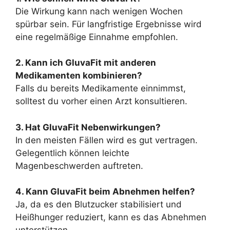
Die Wirkung kann nach wenigen Wochen
spürbar sein. Für langfristige Ergebnisse wird
eine regelmäßige Einnahme empfohlen.
2. Kann ich GluvaFit mit anderen
Medikamenten kombinieren?
Falls du bereits Medikamente einnimmst,
solltest du vorher einen Arzt konsultieren.
3. Hat GluvaFit Nebenwirkungen?
In den meisten Fällen wird es gut vertragen.
Gelegentlich können leichte
Magenbeschwerden auftreten.
4. Kann GluvaFit beim Abnehmen helfen?
Ja, da es den Blutzucker stabilisiert und
Heißhunger reduziert, kann es das Abnehmen