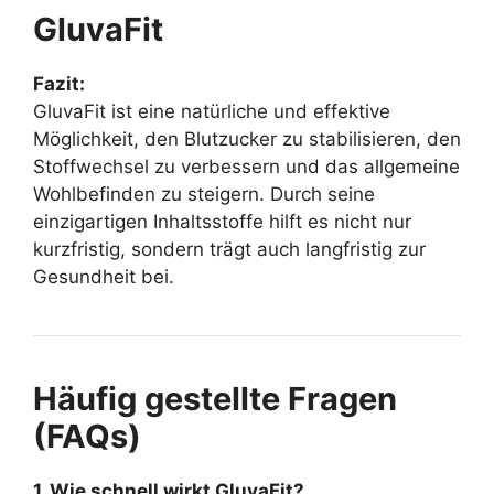
GluvaFit
Fazit:
GluvaFit ist eine natürliche und effektive
Möglichkeit, den Blutzucker zu stabilisieren, den
Stoffwechsel zu verbessern und das allgemeine
Wohlbefinden zu steigern. Durch seine
einzigartigen Inhaltsstoffe hilft es nicht nur
kurzfristig, sondern trägt auch langfristig zur
Gesundheit bei.
Häufig gestellte Fragen
(FAQs)
1. Wie schnell wirkt GluvaFit?