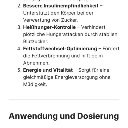
Bessere Insulinempfindlichkeit
–
Unterstützt den Körper bei der
Verwertung von Zucker.
Heißhunger-Kontrolle
– Verhindert
plötzliche Hungerattacken durch stabilen
Blutzucker.
Fettstoffwechsel-Optimierung
– Fördert
die Fettverbrennung und hilft beim
Abnehmen.
Energie und Vitalität
– Sorgt für eine
gleichmäßige Energieversorgung ohne
Müdigkeit.
Anwendung und Dosierung