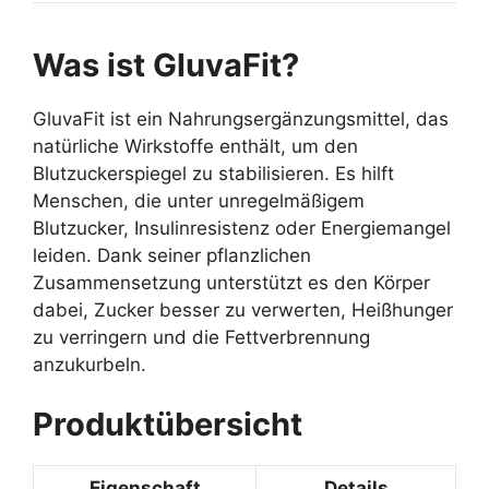
Was ist GluvaFit?
GluvaFit ist ein Nahrungsergänzungsmittel, das
natürliche Wirkstoffe enthält, um den
Blutzuckerspiegel zu stabilisieren. Es hilft
Menschen, die unter unregelmäßigem
Blutzucker, Insulinresistenz oder Energiemangel
leiden. Dank seiner pflanzlichen
Zusammensetzung unterstützt es den Körper
dabei, Zucker besser zu verwerten, Heißhunger
zu verringern und die Fettverbrennung
anzukurbeln.
Produktübersicht
Eigenschaft
Details