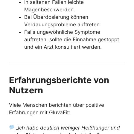
In seltenen Fällen leichte
Magenbeschwerden.
Bei Überdosierung können
Verdauungsprobleme auftreten.
Falls ungewöhnliche Symptome
auftreten, sollte die Einnahme gestoppt
und ein Arzt konsultiert werden.
Erfahrungsberichte von
Nutzern
Viele Menschen berichten über positive
Erfahrungen mit GluvaFit:
„Ich habe deutlich weniger Heißhunger und