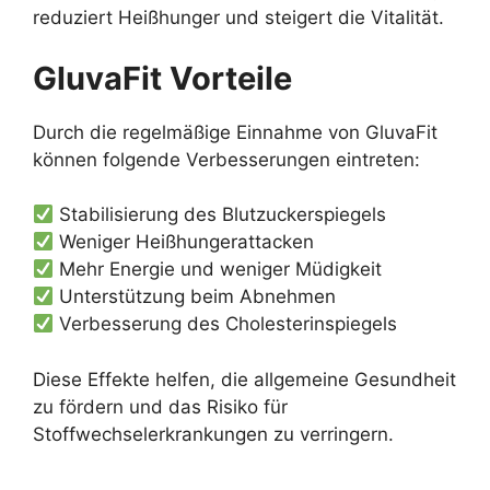
reduziert Heißhunger und steigert die Vitalität.
GluvaFit
Vorteile
Durch die regelmäßige Einnahme von GluvaFit
können folgende Verbesserungen eintreten:
Stabilisierung des Blutzuckerspiegels
Weniger Heißhungerattacken
Mehr Energie und weniger Müdigkeit
Unterstützung beim Abnehmen
Verbesserung des Cholesterinspiegels
Diese Effekte helfen, die allgemeine Gesundheit
zu fördern und das Risiko für
Stoffwechselerkrankungen zu verringern.