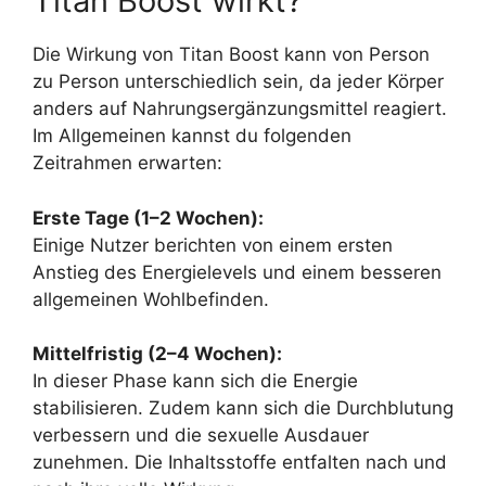
Titan Boost wirkt?
Die Wirkung von Titan Boost kann von Person
zu Person unterschiedlich sein, da jeder Körper
anders auf Nahrungsergänzungsmittel reagiert.
Im Allgemeinen kannst du folgenden
Zeitrahmen erwarten:
Erste Tage (1–2 Wochen):
Einige Nutzer berichten von einem ersten
Anstieg des Energielevels und einem besseren
allgemeinen Wohlbefinden.
Mittelfristig (2–4 Wochen):
In dieser Phase kann sich die Energie
stabilisieren. Zudem kann sich die Durchblutung
verbessern und die sexuelle Ausdauer
zunehmen. Die Inhaltsstoffe entfalten nach und