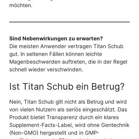
möchten.
Sind Nebenwirkungen zu erwarten?
Die meisten Anwender vertragen Titan Schub
gut. In seltenen Fällen können leichte
Magenbeschwerden auftreten, die in der Regel
schnell wieder verschwinden.
Ist Titan Schub ein Betrug?
Nein, Titan Schub gilt nicht als Betrug und wird
von vielen Nutzern als seriös eingeschätzt. Das
Produkt bietet Transparenz durch ein klares
Supplement-Facts-Label, wird ohne Gentechnik
(Non-GMO) hergestellt und in GMP-