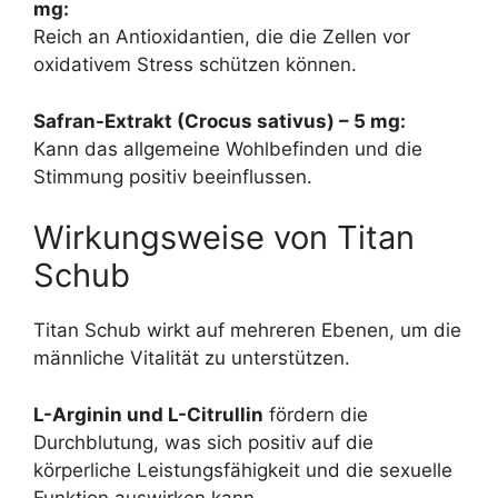
mg:
Reich an Antioxidantien, die die Zellen vor
oxidativem Stress schützen können.
Safran-Extrakt (Crocus sativus) – 5 mg:
Kann das allgemeine Wohlbefinden und die
Stimmung positiv beeinflussen.
Wirkungsweise von Titan
Schub
Titan Schub wirkt auf mehreren Ebenen, um die
männliche Vitalität zu unterstützen.
L-Arginin und L-Citrullin
fördern die
Durchblutung, was sich positiv auf die
körperliche Leistungsfähigkeit und die sexuelle
Funktion auswirken kann.