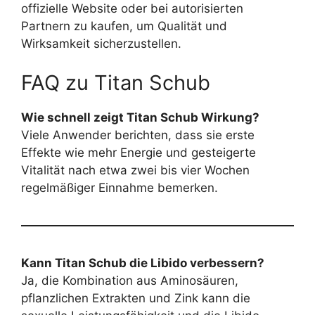
offizielle Website oder bei autorisierten
Partnern zu kaufen, um Qualität und
Wirksamkeit sicherzustellen.
FAQ zu Titan Schub
Wie schnell zeigt Titan Schub Wirkung?
Viele Anwender berichten, dass sie erste
Effekte wie mehr Energie und gesteigerte
Vitalität nach etwa zwei bis vier Wochen
regelmäßiger Einnahme bemerken.
Kann Titan Schub die Libido verbessern?
Ja, die Kombination aus Aminosäuren,
pflanzlichen Extrakten und Zink kann die