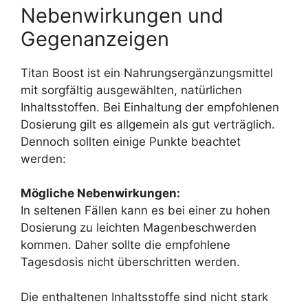
Nebenwirkungen und
Gegenanzeigen
Titan Boost ist ein Nahrungsergänzungsmittel
mit sorgfältig ausgewählten, natürlichen
Inhaltsstoffen. Bei Einhaltung der empfohlenen
Dosierung gilt es allgemein als gut verträglich.
Dennoch sollten einige Punkte beachtet
werden:
Mögliche Nebenwirkungen:
In seltenen Fällen kann es bei einer zu hohen
Dosierung zu leichten Magenbeschwerden
kommen. Daher sollte die empfohlene
Tagesdosis nicht überschritten werden.
Die enthaltenen Inhaltsstoffe sind nicht stark