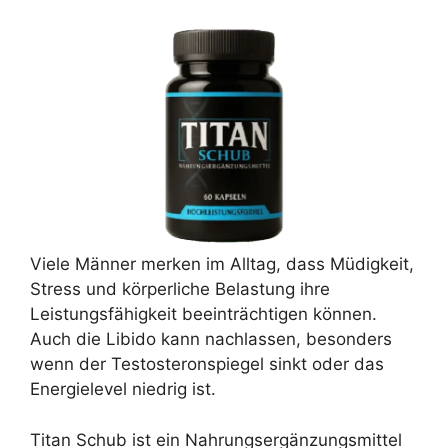
Viele Männer merken im Alltag, dass Müdigkeit,
Stress und körperliche Belastung ihre
Leistungsfähigkeit beeinträchtigen können.
Auch die Libido kann nachlassen, besonders
wenn der Testosteronspiegel sinkt oder das
Energielevel niedrig ist.
Titan Schub ist ein Nahrungsergänzungsmittel