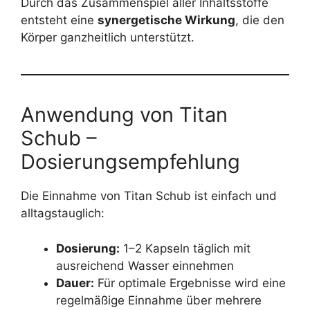
Durch das Zusammenspiel aller Inhaltsstoffe
entsteht eine
synergetische Wirkung
, die den
Körper ganzheitlich unterstützt.
Anwendung von Titan
Schub –
Dosierungsempfehlung
Die Einnahme von Titan Schub ist einfach und
alltagstauglich:
Dosierung:
1–2 Kapseln täglich mit
ausreichend Wasser einnehmen
Dauer:
Für optimale Ergebnisse wird eine
regelmäßige Einnahme über mehrere