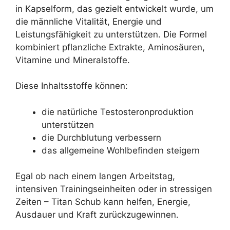
in Kapselform, das gezielt entwickelt wurde, um
die männliche Vitalität, Energie und
Leistungsfähigkeit zu unterstützen. Die Formel
kombiniert pflanzliche Extrakte, Aminosäuren,
Vitamine und Mineralstoffe.
Diese Inhaltsstoffe können:
die natürliche Testosteronproduktion
unterstützen
die Durchblutung verbessern
das allgemeine Wohlbefinden steigern
Egal ob nach einem langen Arbeitstag,
intensiven Trainingseinheiten oder in stressigen
Zeiten – Titan Schub kann helfen, Energie,
Ausdauer und Kraft zurückzugewinnen.