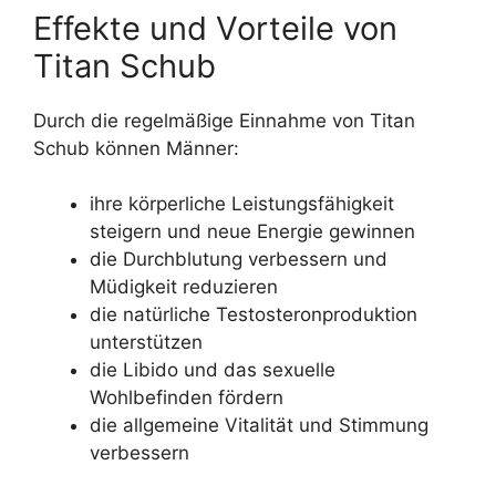
Effekte und Vorteile von
Titan Schub
Durch die regelmäßige Einnahme von Titan
Schub können Männer:
ihre körperliche Leistungsfähigkeit
steigern und neue Energie gewinnen
die Durchblutung verbessern und
Müdigkeit reduzieren
die natürliche Testosteronproduktion
unterstützen
die Libido und das sexuelle
Wohlbefinden fördern
die allgemeine Vitalität und Stimmung
verbessern