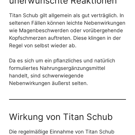
unerwünschte Reaktionen
Titan Schub gilt allgemein als gut verträglich. In
seltenen Fällen können leichte Nebenwirkungen
wie Magenbeschwerden oder vorübergehende
Kopfschmerzen auftreten. Diese klingen in der
Regel von selbst wieder ab.
Da es sich um ein pflanzliches und natürlich
formuliertes Nahrungsergänzungsmittel
handelt, sind schwerwiegende
Nebenwirkungen äußerst selten.
Wirkung von Titan Schub
Die regelmäßige Einnahme von Titan Schub