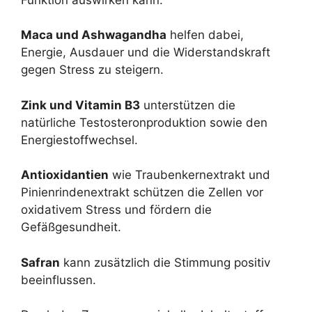
Maca und Ashwagandha
helfen dabei,
Energie, Ausdauer und die Widerstandskraft
gegen Stress zu steigern.
Zink und Vitamin B3
unterstützen die
natürliche Testosteronproduktion sowie den
Energiestoffwechsel.
Antioxidantien
wie Traubenkernextrakt und
Pinienrindenextrakt schützen die Zellen vor
oxidativem Stress und fördern die
Gefäßgesundheit.
Safran
kann zusätzlich die Stimmung positiv
beeinflussen.