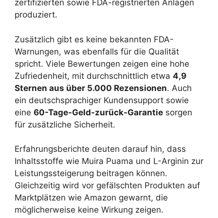
zertifizierten sowie FDA-registrierten Anlagen
produziert.
Zusätzlich gibt es keine bekannten FDA-
Warnungen, was ebenfalls für die Qualität
spricht. Viele Bewertungen zeigen eine hohe
Zufriedenheit, mit durchschnittlich etwa
4,9
Sternen aus über 5.000 Rezensionen
. Auch
ein deutschsprachiger Kundensupport sowie
eine
60-Tage-Geld-zurück-Garantie
sorgen
für zusätzliche Sicherheit.
Erfahrungsberichte deuten darauf hin, dass
Inhaltsstoffe wie Muira Puama und L-Arginin zur
Leistungssteigerung beitragen können.
Gleichzeitig wird vor gefälschten Produkten auf
Marktplätzen wie Amazon gewarnt, die
möglicherweise keine Wirkung zeigen.