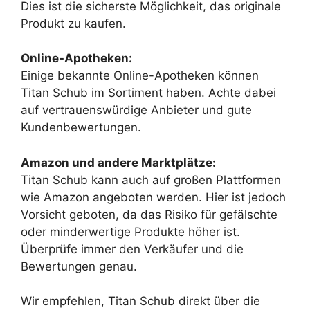
Dies ist die sicherste Möglichkeit, das originale
Produkt zu kaufen.
Online-Apotheken:
Einige bekannte Online-Apotheken können
Titan Schub im Sortiment haben. Achte dabei
auf vertrauenswürdige Anbieter und gute
Kundenbewertungen.
Amazon und andere Marktplätze:
Titan Schub kann auch auf großen Plattformen
wie Amazon angeboten werden. Hier ist jedoch
Vorsicht geboten, da das Risiko für gefälschte
oder minderwertige Produkte höher ist.
Überprüfe immer den Verkäufer und die
Bewertungen genau.
Wir empfehlen, Titan Schub direkt über die