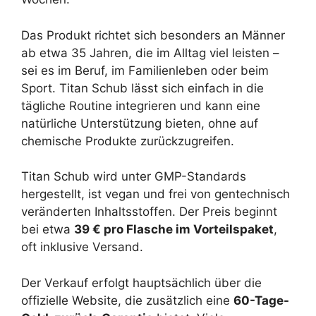
Das Produkt richtet sich besonders an Männer
ab etwa 35 Jahren, die im Alltag viel leisten –
sei es im Beruf, im Familienleben oder beim
Sport. Titan Schub lässt sich einfach in die
tägliche Routine integrieren und kann eine
natürliche Unterstützung bieten, ohne auf
chemische Produkte zurückzugreifen.
Titan Schub wird unter GMP-Standards
hergestellt, ist vegan und frei von gentechnisch
veränderten Inhaltsstoffen. Der Preis beginnt
bei etwa
39 € pro Flasche im Vorteilspaket
,
oft inklusive Versand.
Der Verkauf erfolgt hauptsächlich über die
offizielle Website, die zusätzlich eine
60-Tage-