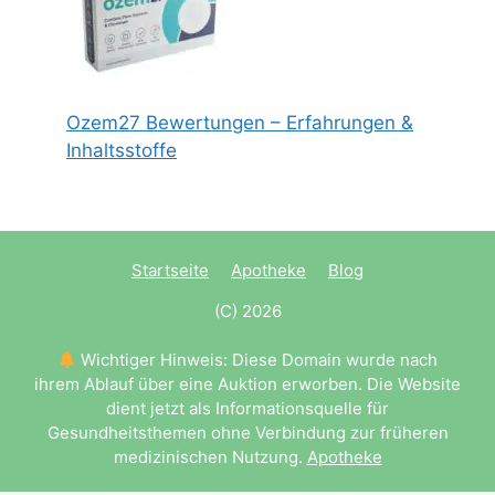
Ozem27 Bewertungen – Erfahrungen &
Inhaltsstoffe
Startseite
Apotheke
Blog
(C) 2026
Wichtiger Hinweis: Diese Domain wurde nach
ihrem Ablauf über eine Auktion erworben. Die Website
dient jetzt als Informationsquelle für
Gesundheitsthemen ohne Verbindung zur früheren
medizinischen Nutzung.
Apotheke