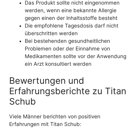
Das Produkt sollte nicht eingenommen
werden, wenn eine bekannte Allergie
gegen einen der Inhaltsstoffe besteht
Die empfohlene Tagesdosis darf nicht
überschritten werden
Bei bestehenden gesundheitlichen
Problemen oder der Einnahme von
Medikamenten sollte vor der Anwendung
ein Arzt konsultiert werden
Bewertungen und
Erfahrungsberichte zu Titan
Schub
Viele Männer berichten von positiven
Erfahrungen mit Titan Schub: