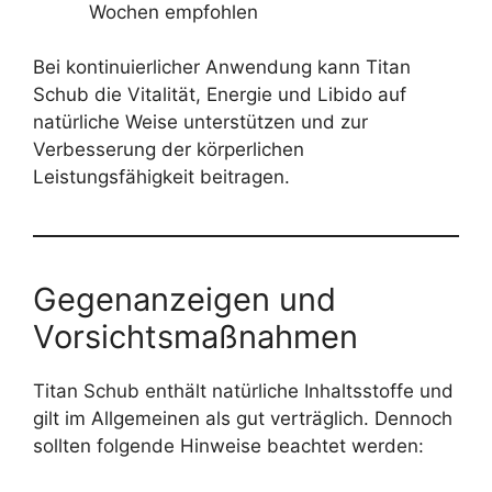
Wochen empfohlen
Bei kontinuierlicher Anwendung kann Titan
Schub die Vitalität, Energie und Libido auf
natürliche Weise unterstützen und zur
Verbesserung der körperlichen
Leistungsfähigkeit beitragen.
Gegenanzeigen und
Vorsichtsmaßnahmen
Titan Schub enthält natürliche Inhaltsstoffe und
gilt im Allgemeinen als gut verträglich. Dennoch
sollten folgende Hinweise beachtet werden: