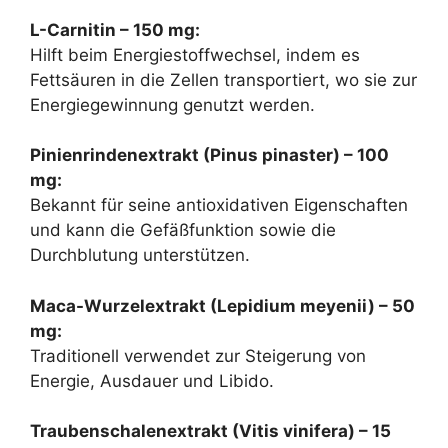
L-Carnitin – 150 mg:
Hilft beim Energiestoffwechsel, indem es
Fettsäuren in die Zellen transportiert, wo sie zur
Energiegewinnung genutzt werden.
Pinienrindenextrakt (Pinus pinaster) – 100
mg:
Bekannt für seine antioxidativen Eigenschaften
und kann die Gefäßfunktion sowie die
Durchblutung unterstützen.
Maca-Wurzelextrakt (Lepidium meyenii) – 50
mg:
Traditionell verwendet zur Steigerung von
Energie, Ausdauer und Libido.
Traubenschalenextrakt (Vitis vinifera) – 15