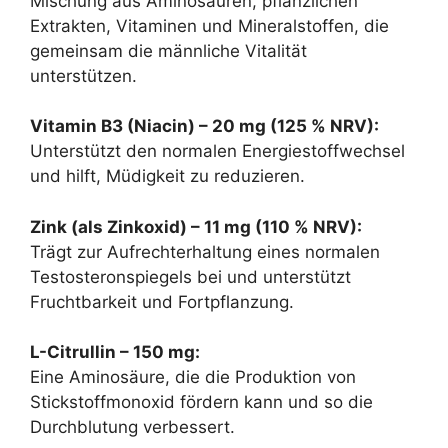
Mischung aus Aminosäuren, pflanzlichen
Extrakten, Vitaminen und Mineralstoffen, die
gemeinsam die männliche Vitalität
unterstützen.
Vitamin B3 (Niacin) – 20 mg (125 % NRV):
Unterstützt den normalen Energiestoffwechsel
und hilft, Müdigkeit zu reduzieren.
Zink (als Zinkoxid) – 11 mg (110 % NRV):
Trägt zur Aufrechterhaltung eines normalen
Testosteronspiegels bei und unterstützt
Fruchtbarkeit und Fortpflanzung.
L-Citrullin – 150 mg:
Eine Aminosäure, die die Produktion von
Stickstoffmonoxid fördern kann und so die
Durchblutung verbessert.