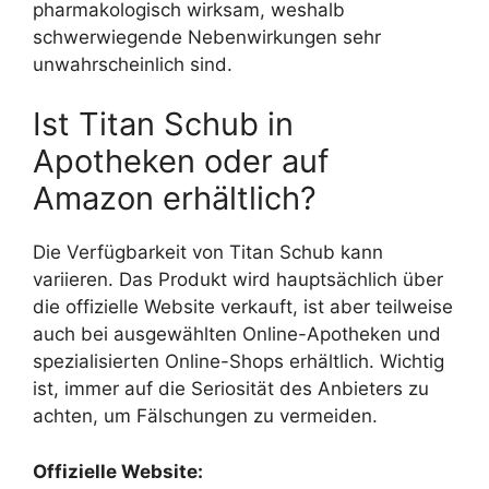
pharmakologisch wirksam, weshalb
schwerwiegende Nebenwirkungen sehr
unwahrscheinlich sind.
Ist Titan Schub in
Apotheken oder auf
Amazon erhältlich?
Die Verfügbarkeit von Titan Schub kann
variieren. Das Produkt wird hauptsächlich über
die offizielle Website verkauft, ist aber teilweise
auch bei ausgewählten Online-Apotheken und
spezialisierten Online-Shops erhältlich. Wichtig
ist, immer auf die Seriosität des Anbieters zu
achten, um Fälschungen zu vermeiden.
Offizielle Website: