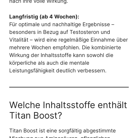
nach ihre volle Wirkung.
Langfristig (ab 4 Wochen):
Für optimale und nachhaltige Ergebnisse –
besonders in Bezug auf Testosteron und
Vitalität – wird eine regelmäßige Einnahme über
mehrere Wochen empfohlen. Die kombinierte
Wirkung der Inhaltsstoffe kann sowohl die
körperliche als auch die mentale
Leistungsfähigkeit deutlich verbessern.
Welche Inhaltsstoffe enthält
Titan Boost?
Titan Boost ist eine sorgfältig abgestimmte