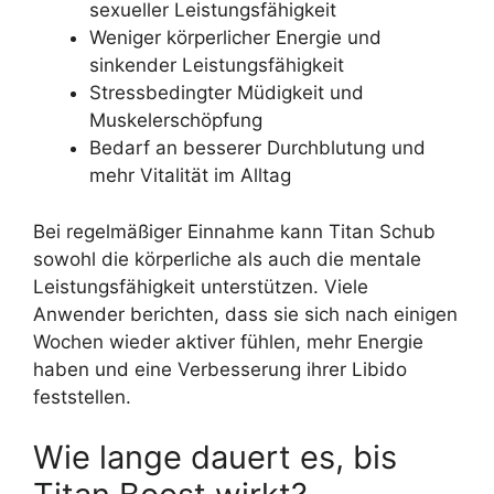
sexueller Leistungsfähigkeit
Weniger körperlicher Energie und
sinkender Leistungsfähigkeit
Stressbedingter Müdigkeit und
Muskelerschöpfung
Bedarf an besserer Durchblutung und
mehr Vitalität im Alltag
Bei regelmäßiger Einnahme kann Titan Schub
sowohl die körperliche als auch die mentale
Leistungsfähigkeit unterstützen. Viele
Anwender berichten, dass sie sich nach einigen
Wochen wieder aktiver fühlen, mehr Energie
haben und eine Verbesserung ihrer Libido
feststellen.
Wie lange dauert es, bis