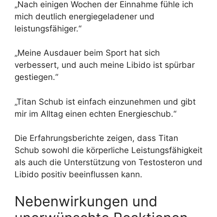
„Nach einigen Wochen der Einnahme fühle ich
mich deutlich energiegeladener und
leistungsfähiger.“
„Meine Ausdauer beim Sport hat sich
verbessert, und auch meine Libido ist spürbar
gestiegen.“
„Titan Schub ist einfach einzunehmen und gibt
mir im Alltag einen echten Energieschub.“
Die Erfahrungsberichte zeigen, dass Titan
Schub sowohl die körperliche Leistungsfähigkeit
als auch die Unterstützung von Testosteron und
Libido positiv beeinflussen kann.
Nebenwirkungen und