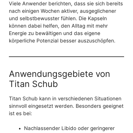
Viele Anwender berichten, dass sie sich bereits
nach einigen Wochen aktiver, ausgeglichener
und selbstbewusster fühlen. Die Kapseln
können dabei helfen, den Alltag mit mehr
Energie zu bewältigen und das eigene
körperliche Potenzial besser auszuschöpfen.
Anwendungsgebiete von
Titan Schub
Titan Schub kann in verschiedenen Situationen
sinnvoll eingesetzt werden. Besonders geeignet
ist es bei:
Nachlassender Libido oder geringerer