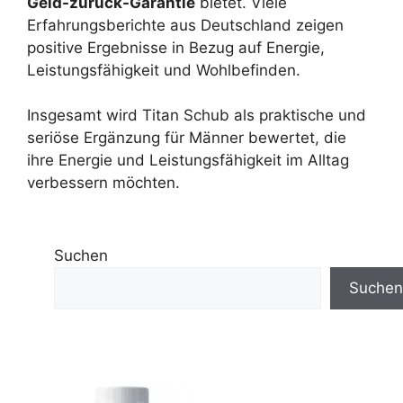
Geld-zurück-Garantie
bietet. Viele
Erfahrungsberichte aus Deutschland zeigen
positive Ergebnisse in Bezug auf Energie,
Leistungsfähigkeit und Wohlbefinden.
Insgesamt wird Titan Schub als praktische und
seriöse Ergänzung für Männer bewertet, die
ihre Energie und Leistungsfähigkeit im Alltag
verbessern möchten.
Suchen
Suchen