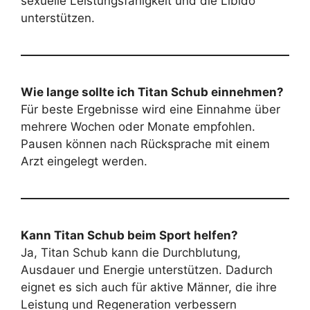
sexuelle Leistungsfähigkeit und die Libido
unterstützen.
Wie lange sollte ich Titan Schub einnehmen?
Für beste Ergebnisse wird eine Einnahme über
mehrere Wochen oder Monate empfohlen.
Pausen können nach Rücksprache mit einem
Arzt eingelegt werden.
Kann Titan Schub beim Sport helfen?
Ja, Titan Schub kann die Durchblutung,
Ausdauer und Energie unterstützen. Dadurch
eignet es sich auch für aktive Männer, die ihre
Leistung und Regeneration verbessern