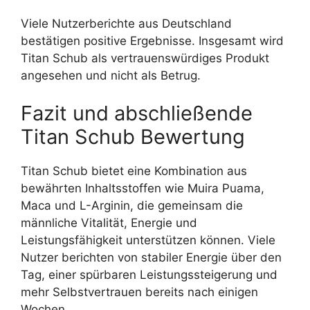
Viele Nutzerberichte aus Deutschland
bestätigen positive Ergebnisse. Insgesamt wird
Titan Schub als vertrauenswürdiges Produkt
angesehen und nicht als Betrug.
Fazit und abschließende
Titan Schub Bewertung
Titan Schub bietet eine Kombination aus
bewährten Inhaltsstoffen wie Muira Puama,
Maca und L-Arginin, die gemeinsam die
männliche Vitalität, Energie und
Leistungsfähigkeit unterstützen können. Viele
Nutzer berichten von stabiler Energie über den
Tag, einer spürbaren Leistungssteigerung und
mehr Selbstvertrauen bereits nach einigen
Wochen.