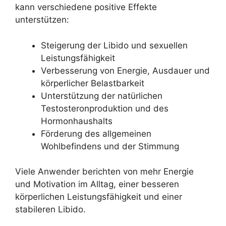
kann verschiedene positive Effekte
unterstützen:
Steigerung der Libido und sexuellen
Leistungsfähigkeit
Verbesserung von Energie, Ausdauer und
körperlicher Belastbarkeit
Unterstützung der natürlichen
Testosteronproduktion und des
Hormonhaushalts
Förderung des allgemeinen
Wohlbefindens und der Stimmung
Viele Anwender berichten von mehr Energie
und Motivation im Alltag, einer besseren
körperlichen Leistungsfähigkeit und einer
stabileren Libido.