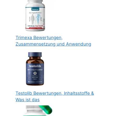
Trimexa Bewertungen,
Zusammensetzung und Anwendung
Testolib Bewertungen, Inhaltsstoffe &
Was ist das