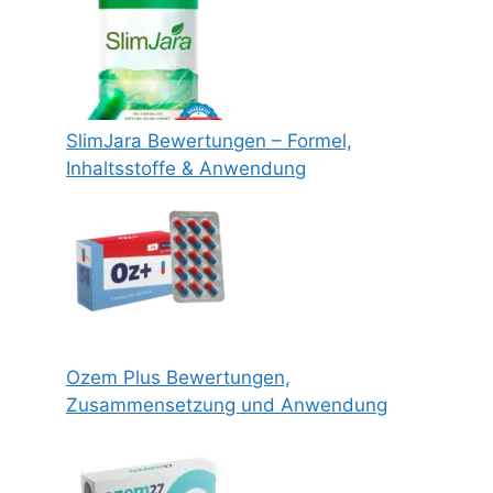
SlimJara Bewertungen – Formel,
Inhaltsstoffe & Anwendung
Ozem Plus Bewertungen,
Zusammensetzung und Anwendung